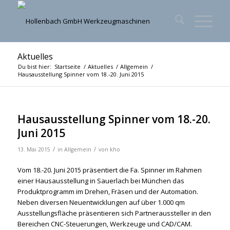
Aktuelles
Du bist hier:
Startseite
/
Aktuelles
/
Allgemein
/
Hausausstellung Spinner vom 18.-20. Juni 2015
Hausausstellung Spinner vom 18.-20.
Juni 2015
/
/
13. Mai 2015
in
Allgemein
von
kho
Vom 18.-20. Juni 2015 präsentiert die Fa. Spinner im Rahmen
einer Hausausstellung in Sauerlach bei München das
Produktprogramm im Drehen, Fräsen und der Automation.
Neben diversen Neuentwicklungen auf über 1.000 qm
Ausstellungsfläche präsentieren sich Partneraussteller in den
Bereichen CNC-Steuerungen, Werkzeuge und CAD/CAM.