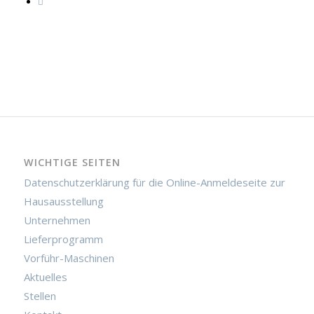
WICHTIGE SEITEN
Datenschutzerklärung für die Online-Anmeldeseite zur
Hausausstellung
Unternehmen
Lieferprogramm
Vorführ-Maschinen
Aktuelles
Stellen