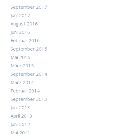
September 2017
Juni 2017
August 2016
Juni 2016
Februar 2016
September 2015
Mai 2015
März 2015
September 2014
März 2014
Februar 2014
September 2013
Juni 2013
April 2013
Juni 2012
Mai 2011