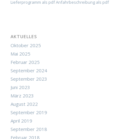
Lieferprogramm als pdf
Anfahrbeschreibung als pdf
AKTUELLES
Oktober 2025
Mai 2025
Februar 2025
September 2024
September 2023
Juni 2023
März 2023
August 2022
September 2019
April 2019
September 2018
Februar 2018