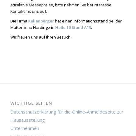
attraktive Messepreise, bitte nehmen Sie bei Interesse
Kontakt mit uns auf.
Die Firma
Kellenberger
hat einen Informationsstand bei der
Mutterfirma Hardinge in
Halle 10 Stand A19
.
Wir freuen uns auf Ihren Besuch.
WICHTIGE SEITEN
Datenschutzerklärung für die Online-Anmeldeseite zur
Hausausstellung
Unternehmen