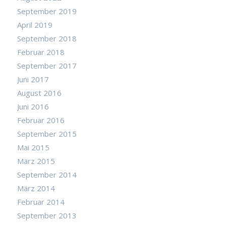
September 2019
April 2019
September 2018
Februar 2018
September 2017
Juni 2017
August 2016
Juni 2016
Februar 2016
September 2015
Mai 2015
März 2015
September 2014
März 2014
Februar 2014
September 2013