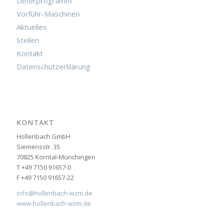
Lieferprogramm
Vorführ-Maschinen
Aktuelles
Stellen
Kontakt
Datenschutzerklärung
KONTAKT
Hollenbach GmbH
Siemensstr. 35
70825 Korntal-Münchingen
T +49 7150 91657-0
F +49 7150 91657-22
info@hollenbach-wzm.de
www.hollenbach-wzm.de