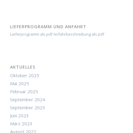
LIEFERPROGRAMM UND ANFAHRT
Lieferprogramm als pdf
Anfahrbeschreibung als pdf
AKTUELLES
Oktober 2025
Mai 2025
Februar 2025
September 2024
September 2023
Juni 2023
März 2023
August 2022