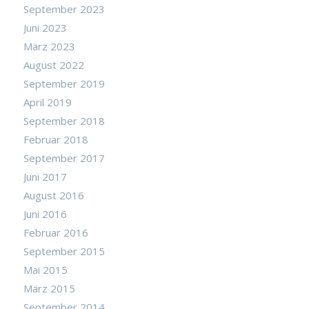
September 2023
Juni 2023
März 2023
August 2022
September 2019
April 2019
September 2018
Februar 2018
September 2017
Juni 2017
August 2016
Juni 2016
Februar 2016
September 2015
Mai 2015
März 2015
September 2014