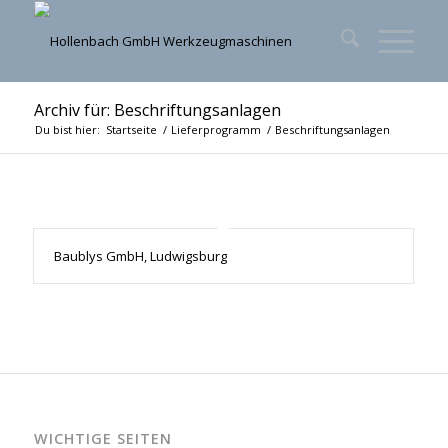
Archiv für: Beschriftungsanlagen
Du bist hier:
Startseite
/
Lieferprogramm
/
Beschriftungsanlagen
Baublys GmbH, Ludwigsburg
WICHTIGE SEITEN