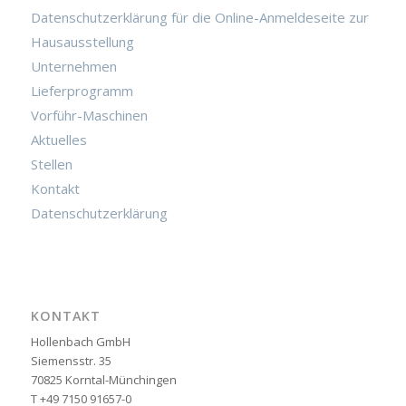
Datenschutzerklärung für die Online-Anmeldeseite zur
Hausausstellung
Unternehmen
Lieferprogramm
Vorführ-Maschinen
Aktuelles
Stellen
Kontakt
Datenschutzerklärung
KONTAKT
Hollenbach GmbH
Siemensstr. 35
70825 Korntal-Münchingen
T +49 7150 91657-0