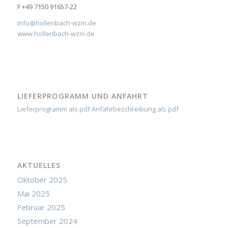
F +49 7150 91657-22
info@hollenbach-wzm.de
www.hollenbach-wzm.de
LIEFERPROGRAMM UND ANFAHRT
Lieferprogramm als pdf
Anfahrbeschreibung als pdf
AKTUELLES
Oktober 2025
Mai 2025
Februar 2025
September 2024