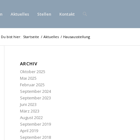
en
Aktuelles
Stellen
Kontakt
Du bist hier:
Startseite
/
Aktuelles
/
Hausausstellung
ARCHIV
Oktober 2025
Mai 2025
Februar 2025
September 2024
September 2023
Juni 2023
März 2023
August 2022
September 2019
April 2019
September 2018