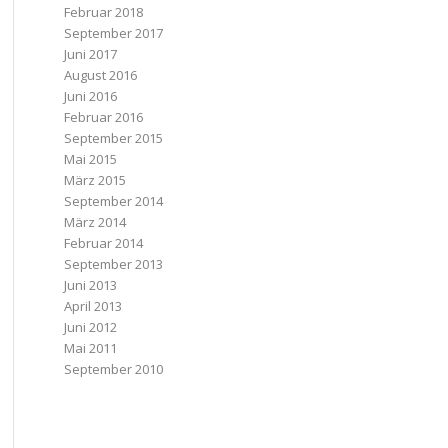
Februar 2018
September 2017
Juni 2017
August 2016
Juni 2016
Februar 2016
September 2015
Mai 2015
März 2015
September 2014
März 2014
Februar 2014
September 2013
Juni 2013
April 2013
Juni 2012
Mai 2011
September 2010