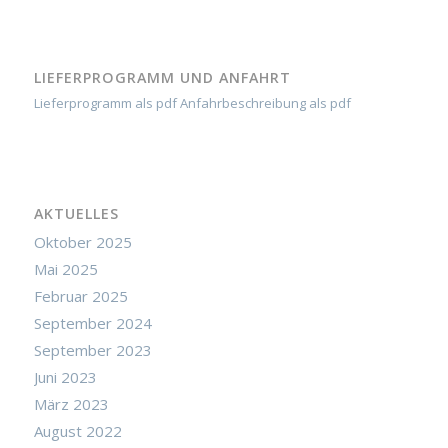
LIEFERPROGRAMM UND ANFAHRT
Lieferprogramm als pdf
Anfahrbeschreibung als pdf
AKTUELLES
Oktober 2025
Mai 2025
Februar 2025
September 2024
September 2023
Juni 2023
März 2023
August 2022