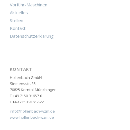
Vorführ-Maschinen
Aktuelles
Stellen
Kontakt
Datenschutzerklärung
KONTAKT
Hollenbach GmbH
Siemensstr. 35
70825 Korntal-Münchingen
T +49 7150 91657-0
F +49 7150 91657-22
info@hollenbach-wzm.de
www.hollenbach-wzm.de