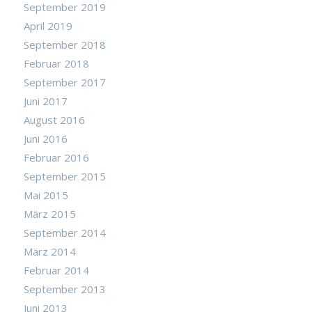
September 2019
April 2019
September 2018
Februar 2018
September 2017
Juni 2017
August 2016
Juni 2016
Februar 2016
September 2015
Mai 2015
März 2015
September 2014
März 2014
Februar 2014
September 2013
Juni 2013