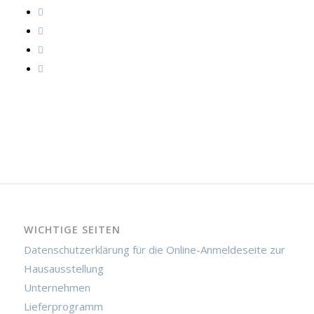
WICHTIGE SEITEN
Datenschutzerklärung für die Online-Anmeldeseite zur
Hausausstellung
Unternehmen
Lieferprogramm